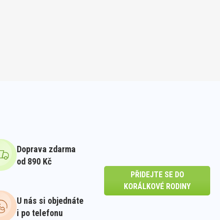
Doprava zdarma
od 890 Kč
PŘIDEJTE SE DO
KORÁLKOVÉ RODINY
U nás si objednáte
i po telefonu