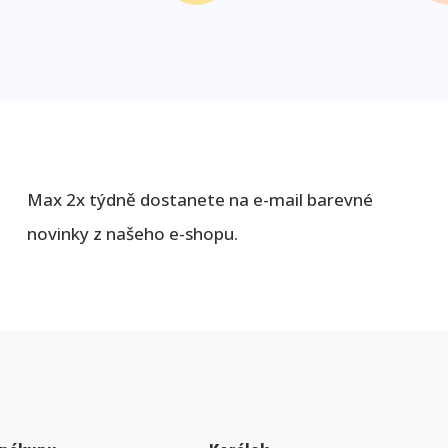
Max 2x týdně dostanete na e-mail barevné
novinky z našeho e-shopu.