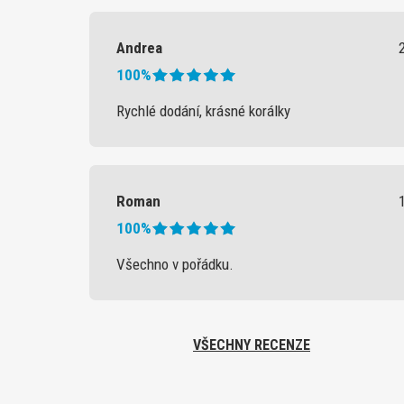
Andrea
100%
Rychlé dodání, krásné korálky
Roman
100%
Všechno v pořádku.
VŠECHNY RECENZE