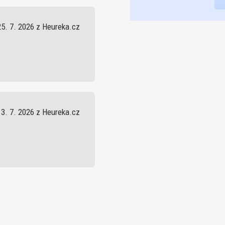
25. 7. 2026 z Heureka.cz
13. 7. 2026 z Heureka.cz