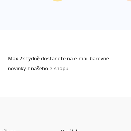
Max 2x týdně dostanete na e-mail barevné
novinky z našeho e-shopu.