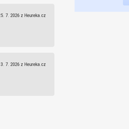
25. 7. 2026 z Heureka.cz
13. 7. 2026 z Heureka.cz