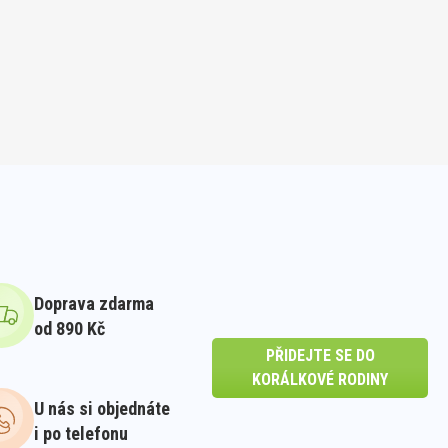
Doprava zdarma
od 890 Kč
PŘIDEJTE SE DO
KORÁLKOVÉ RODINY
U nás si objednáte
i po telefonu