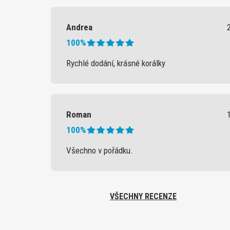
Andrea
100%
Rychlé dodání, krásné korálky
Roman
100%
Všechno v pořádku.
VŠECHNY RECENZE