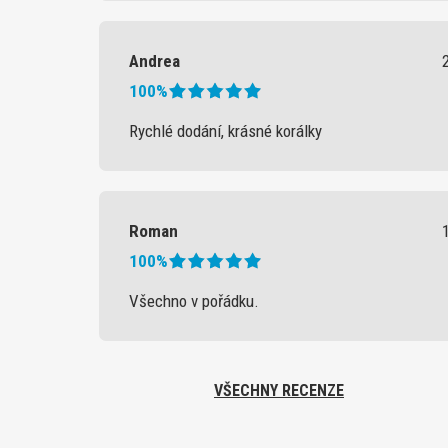
Andrea
100%
Rychlé dodání, krásné korálky
Roman
100%
Všechno v pořádku.
VŠECHNY RECENZE