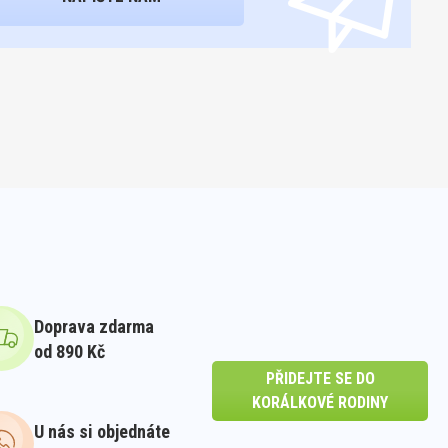
Doprava zdarma
od 890 Kč
PŘIDEJTE SE DO
KORÁLKOVÉ RODINY
U nás si objednáte