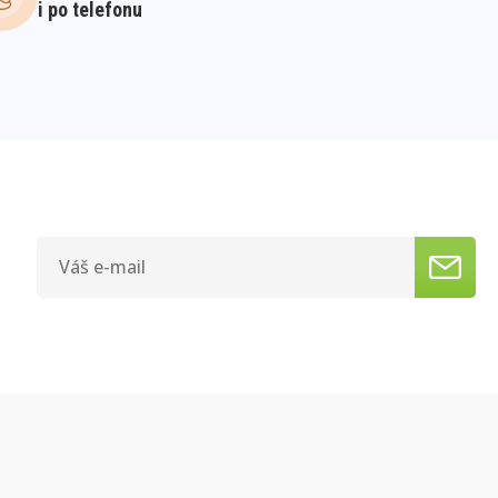
i po telefonu