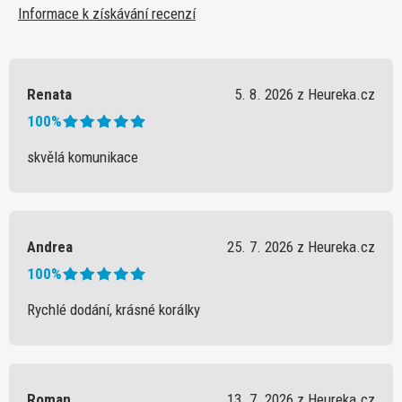
Informace k získávání recenzí
Renata
5. 8. 2026 z Heureka.cz
100%
skvělá komunikace
Andrea
25. 7. 2026 z Heureka.cz
100%
Rychlé dodání, krásné korálky
Roman
13. 7. 2026 z Heureka.cz