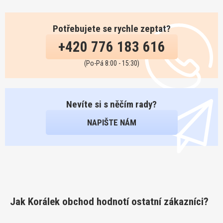
Potřebujete se rychle zeptat?
+420 776 183 616
(Po-Pá 8:00 - 15:30)
Nevíte si s něčím rady?
NAPIŠTE NÁM
Jak Korálek obchod hodnotí ostatní zákazníci?