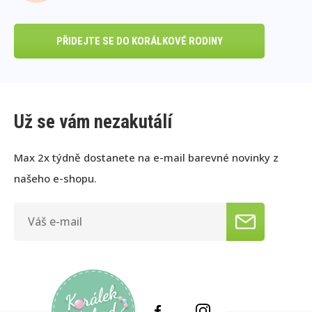
PŘIDEJTE SE DO KORÁLKOVÉ RODINY
Už se vám nezakutálí
Max 2x týdně dostanete na e-mail barevné novinky z
našeho e-shopu.