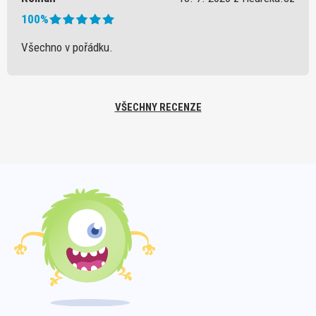
100%
Všechno v pořádku.
VŠECHNY RECENZE