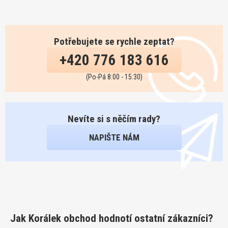
Potřebujete se rychle zeptat?
+420 776 183 616
(Po-Pá 8:00 - 15:30)
Nevíte si s něčím rady?
NAPIŠTE NÁM
Jak Korálek obchod hodnotí ostatní zákazníci?