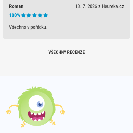
Roman
13. 7. 2026 z Heureka.cz
100%
Všechno v pořádku.
VŠECHNY RECENZE