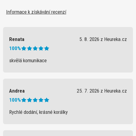
Informace k získávání recenzí
Renata
5. 8. 2026 z Heureka.cz
100%
skvělá komunikace
Andrea
25. 7. 2026 z Heureka.cz
100%
Rychlé dodání, krásné korálky