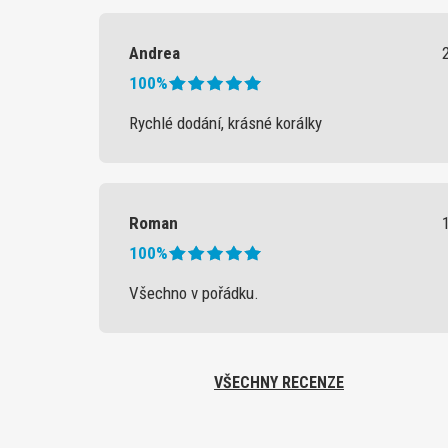
Andrea
100%
Rychlé dodání, krásné korálky
Roman
100%
Všechno v pořádku.
VŠECHNY RECENZE