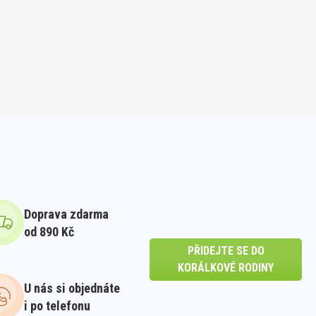
Doprava zdarma
od 890 Kč
PŘIDEJTE SE DO
KORÁLKOVÉ RODINY
U nás si objednáte
i po telefonu