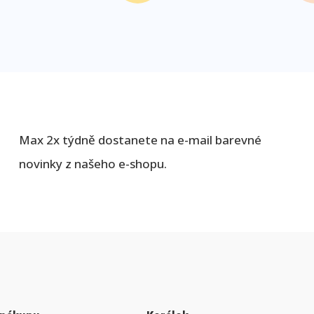
Max 2x týdně dostanete na e-mail barevné
novinky z našeho e-shopu.