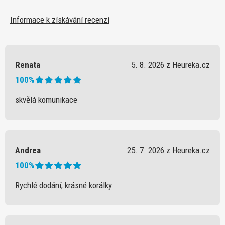
Informace k získávání recenzí
Renata
5. 8. 2026 z Heureka.cz
100%
skvělá komunikace
Andrea
25. 7. 2026 z Heureka.cz
100%
Rychlé dodání, krásné korálky