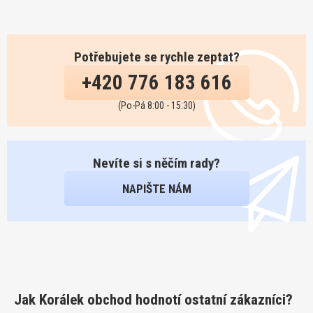
Potřebujete se rychle zeptat?
+420 776 183 616
(Po-Pá 8:00 - 15:30)
Nevíte si s něčím rady?
NAPIŠTE NÁM
Jak Korálek obchod hodnotí ostatní zákazníci?