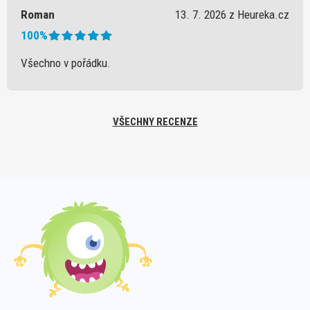
Roman
13. 7. 2026 z Heureka.cz
100%
Všechno v pořádku.
VŠECHNY RECENZE