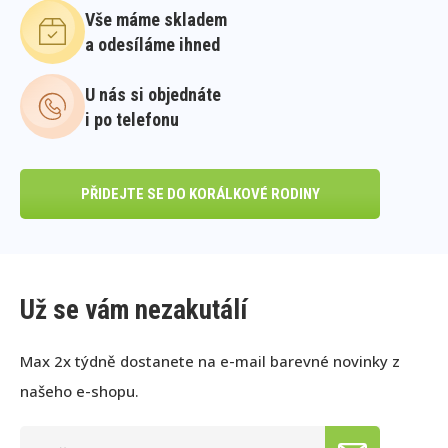
Vše máme skladem
a odesíláme ihned
U nás si objednáte
i po telefonu
PŘIDEJTE SE DO KORÁLKOVÉ RODINY
Už se vám nezakutálí
Max 2x týdně dostanete na e-mail barevné novinky z
našeho e-shopu.