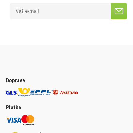
Doprava
Platba