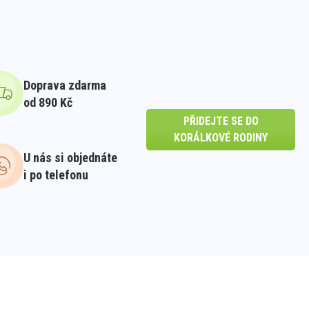
Doprava zdarma
od 890 Kč
PŘIDEJTE SE DO
KORÁLKOVÉ RODINY
U nás si objednáte
i po telefonu