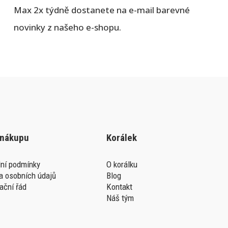
Max 2x týdně dostanete na e-mail barevné
novinky z našeho e-shopu.
 nákupu
Korálek
ní podmínky
O korálku
a osobních údajů
Blog
ační řád
Kontakt
Náš tým