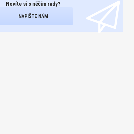
Nevíte si s něčím rady?
NAPIŠTE NÁM