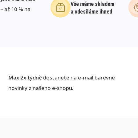
Vše máme skladem
 – až 10 % na
a odesíláme ihned
Max 2x týdně dostanete na e-mail barevné
novinky z našeho e-shopu.