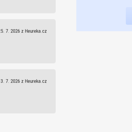
25. 7. 2026 z Heureka.cz
13. 7. 2026 z Heureka.cz