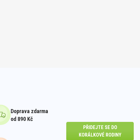
Doprava zdarma
od 890 Kč
PŘIDEJTE SE DO
KORÁLKOVÉ RODINY