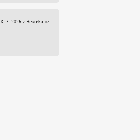
13. 7. 2026 z Heureka.cz