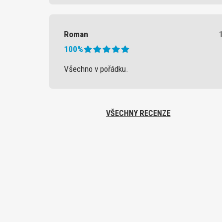
Roman
100%
Všechno v pořádku.
VŠECHNY RECENZE