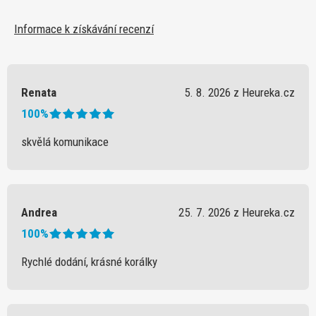
Informace k získávání recenzí
Renata
5. 8. 2026 z Heureka.cz
100%
skvělá komunikace
Andrea
25. 7. 2026 z Heureka.cz
100%
Rychlé dodání, krásné korálky