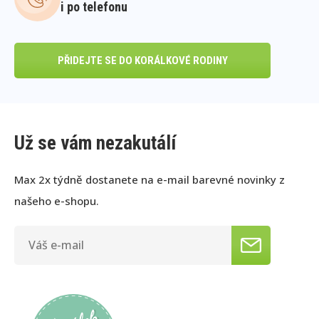
i po telefonu
PŘIDEJTE SE DO KORÁLKOVÉ RODINY
Už se vám nezakutálí
Max 2x týdně dostanete na e-mail barevné novinky z
našeho e-shopu.