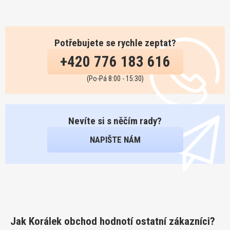
Potřebujete se rychle zeptat?
+420 776 183 616
(Po-Pá 8:00 - 15:30)
Nevíte si s něčím rady?
NAPIŠTE NÁM
Jak Korálek obchod hodnotí ostatní zákazníci?