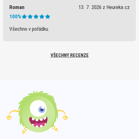
Roman
13. 7. 2026 z Heureka.cz
100%
Všechno v pořádku.
VŠECHNY RECENZE