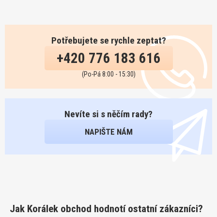
Potřebujete se rychle zeptat?
+420 776 183 616
(Po-Pá 8:00 - 15:30)
Nevíte si s něčím rady?
NAPIŠTE NÁM
Jak Korálek obchod hodnotí ostatní zákazníci?