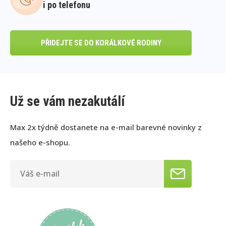
i po telefonu
PŘIDEJTE SE DO KORÁLKOVÉ RODINY
Už se vám nezakutálí
Max 2x týdně dostanete na e-mail barevné novinky z
našeho e-shopu.