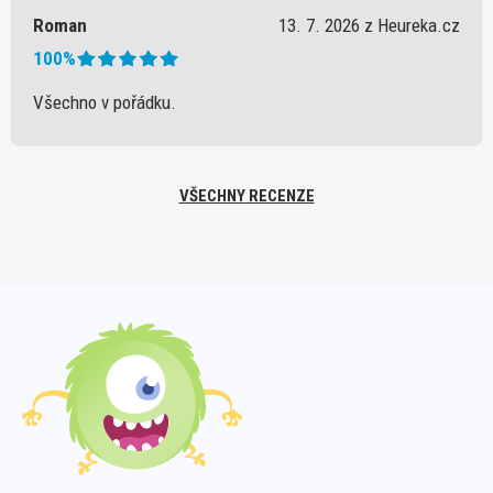
Roman
13. 7. 2026 z Heureka.cz
100%
Všechno v pořádku.
VŠECHNY RECENZE