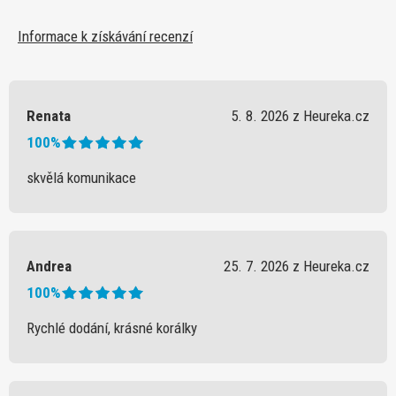
Informace k získávání recenzí
Renata
5. 8. 2026 z Heureka.cz
100%
skvělá komunikace
Andrea
25. 7. 2026 z Heureka.cz
100%
Rychlé dodání, krásné korálky