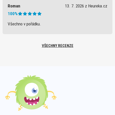
Roman
13. 7. 2026 z Heureka.cz
100%
Všechno v pořádku.
VŠECHNY RECENZE