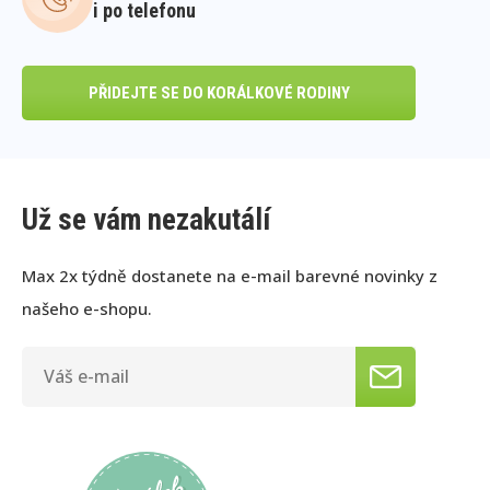
i po telefonu
PŘIDEJTE SE DO KORÁLKOVÉ RODINY
Už se vám nezakutálí
Max 2x týdně dostanete na e-mail barevné novinky z
našeho e-shopu.