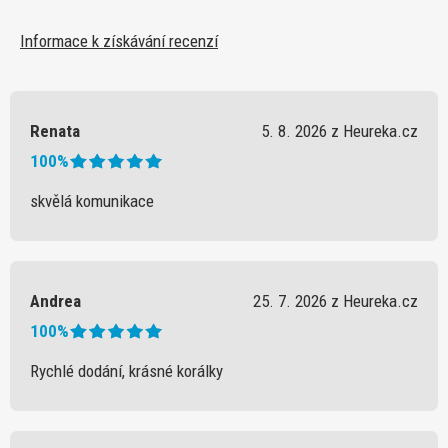
Informace k získávání recenzí
Renata
5. 8. 2026 z Heureka.cz
100%
skvělá komunikace
Andrea
25. 7. 2026 z Heureka.cz
100%
Rychlé dodání, krásné korálky