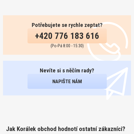
Potřebujete se rychle zeptat?
+420 776 183 616
(Po-Pá 8:00 - 15:30)
Nevíte si s něčím rady?
NAPIŠTE NÁM
Jak Korálek obchod hodnotí ostatní zákazníci?