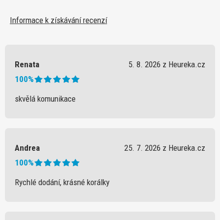
Informace k získávání recenzí
Renata
5. 8. 2026 z Heureka.cz
100%
skvělá komunikace
Andrea
25. 7. 2026 z Heureka.cz
100%
Rychlé dodání, krásné korálky