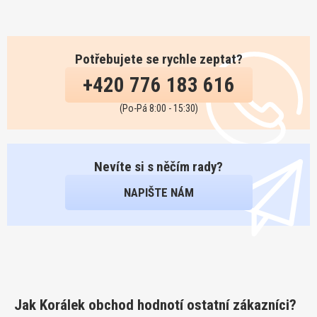
Potřebujete se rychle zeptat?
+420 776 183 616
(Po-Pá 8:00 - 15:30)
Nevíte si s něčím rady?
NAPIŠTE NÁM
Jak Korálek obchod hodnotí ostatní zákazníci?