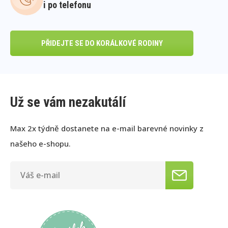
i po telefonu
PŘIDEJTE SE DO KORÁLKOVÉ RODINY
Už se vám nezakutálí
Max 2x týdně dostanete na e-mail barevné novinky z
našeho e-shopu.