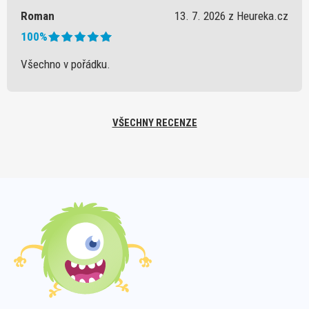
Roman
13. 7. 2026 z Heureka.cz
100%
Všechno v pořádku.
VŠECHNY RECENZE