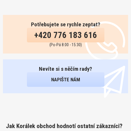
Potřebujete se rychle zeptat?
+420 776 183 616
(Po-Pá 8:00 - 15:30)
Nevíte si s něčím rady?
NAPIŠTE NÁM
Jak Korálek obchod hodnotí ostatní zákazníci?