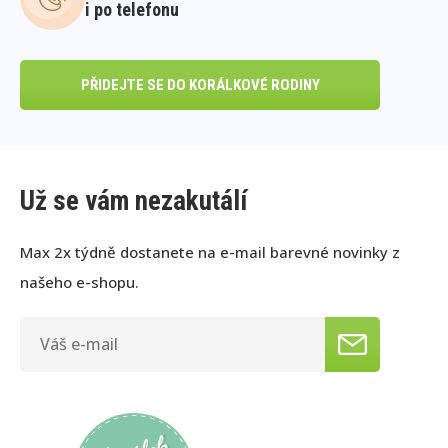
i po telefonu
PŘIDEJTE SE DO KORÁLKOVÉ RODINY
Už se vám nezakutálí
Max 2x týdně dostanete na e-mail barevné novinky z
našeho e-shopu.