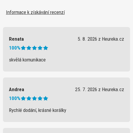
Informace k získávání recenzí
Renata
5. 8. 2026 z Heureka.cz
100%
skvělá komunikace
Andrea
25. 7. 2026 z Heureka.cz
100%
Rychlé dodání, krásné korálky