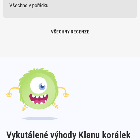
Všechno v pořádku.
VŠECHNY RECENZE
Vykutálené výhody Klanu korálek