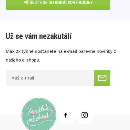
PŘIDEJTE SE DO KORÁLKOVÉ RODINY
Už se vám nezakutálí
Max 2x týdně dostanete na e-mail barevné novinky z
našeho e-shopu.