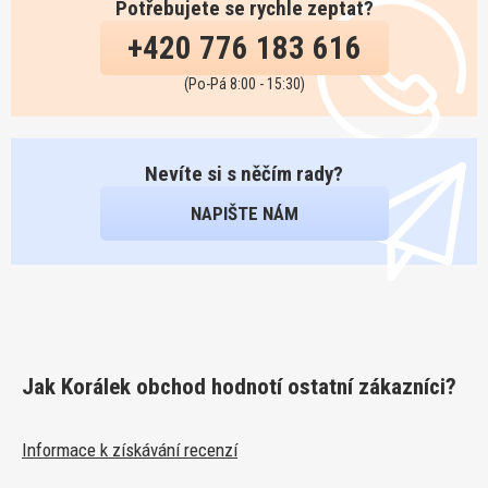
Potřebujete se rychle zeptat?
+420 776 183 616
(Po-Pá 8:00 - 15:30)
Nevíte si s něčím rady?
NAPIŠTE NÁM
Jak Korálek obchod hodnotí ostatní zákazníci?
Informace k získávání recenzí