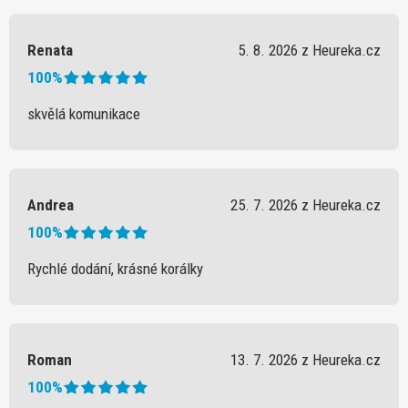
Renata
5. 8. 2026 z Heureka.cz
100%
skvělá komunikace
Andrea
25. 7. 2026 z Heureka.cz
100%
Rychlé dodání, krásné korálky
Roman
13. 7. 2026 z Heureka.cz
100%