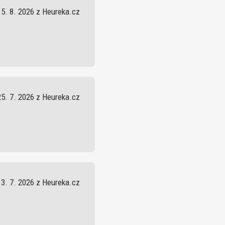
5. 8. 2026 z Heureka.cz
25. 7. 2026 z Heureka.cz
13. 7. 2026 z Heureka.cz