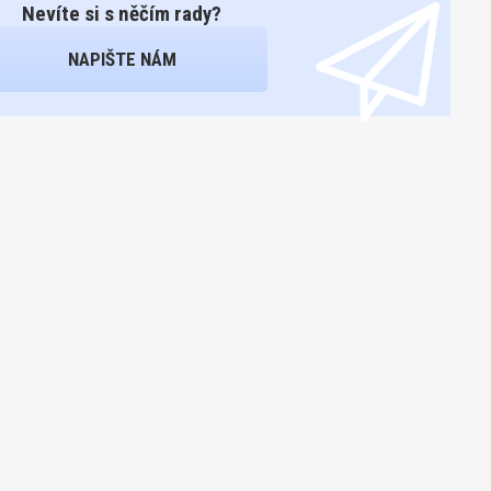
Nevíte si s něčím rady?
NAPIŠTE NÁM