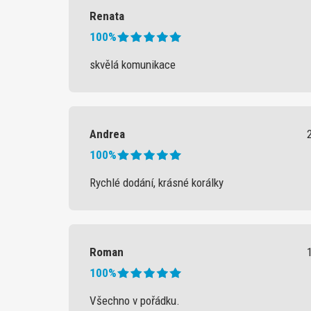
Renata
100%
skvělá komunikace
Andrea
100%
Rychlé dodání, krásné korálky
Roman
100%
Všechno v pořádku.