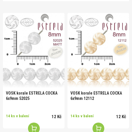
VOSK korale ESTRELA COCKA
VOSK korale ESTRELA COCKA
6x9mm 52025
6x9mm 12112
14 ks v balení
14 ks v balení
12 Kč
12 Kč