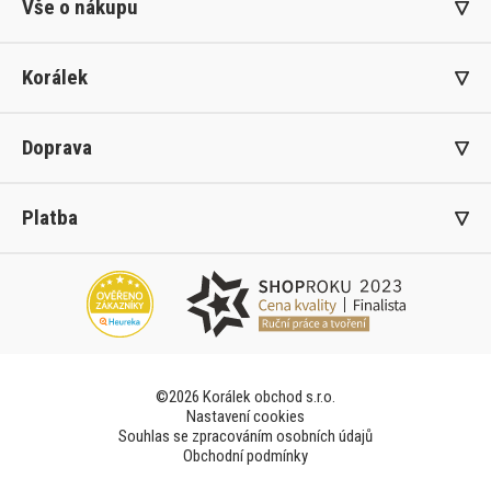
Vše o nákupu
Korálek
Doprava
Platba
©2026 Korálek obchod s.r.o.
Nastavení cookies
Souhlas se zpracováním osobních údajů
Obchodní podmínky