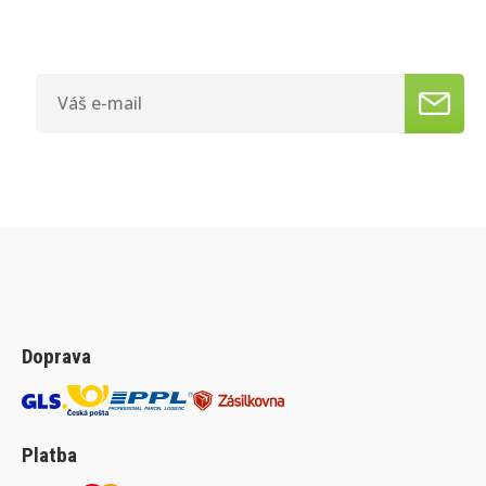
Doprava
Platba