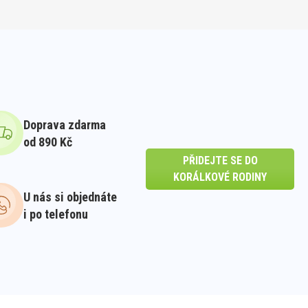
Doprava zdarma
od 890 Kč
PŘIDEJTE SE DO
KORÁLKOVÉ RODINY
U nás si objednáte
i po telefonu