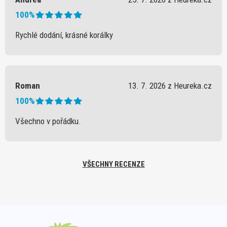
100%
Rychlé dodání, krásné korálky
Roman
13. 7. 2026 z Heureka.cz
100%
Všechno v pořádku.
VŠECHNY RECENZE