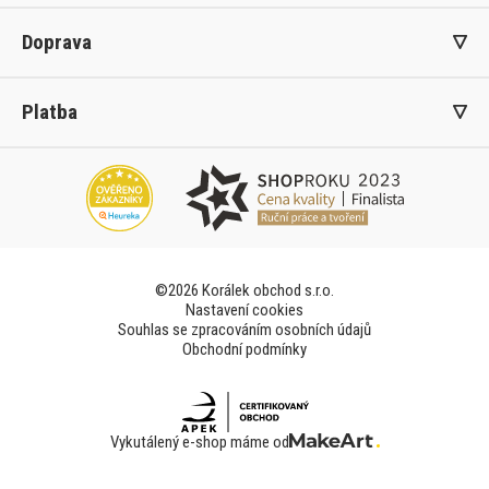
Doprava
Platba
©2026 Korálek obchod s.r.o.
Nastavení cookies
Souhlas se zpracováním osobních údajů
Obchodní podmínky
Vykutálený e-shop máme od