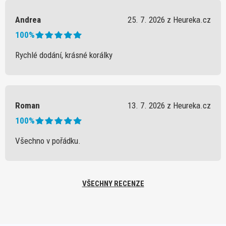
Andrea
25. 7. 2026 z Heureka.cz
100%
Rychlé dodání, krásné korálky
Roman
13. 7. 2026 z Heureka.cz
100%
Všechno v pořádku.
VŠECHNY RECENZE