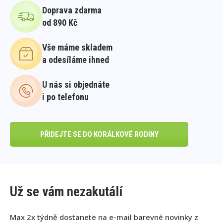
Doprava zdarma
od 890 Kč
Vše máme skladem
a odesíláme ihned
U nás si objednáte
i po telefonu
PŘIDEJTE SE DO KORÁLKOVÉ RODINY
Už se vám nezakutálí
Max 2x týdně dostanete na e-mail barevné novinky z