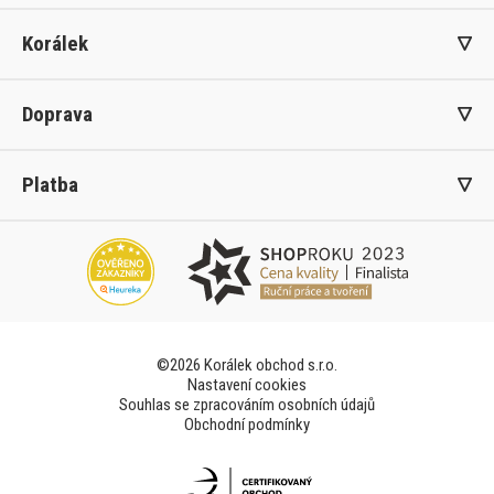
Korálek
Doprava
Platba
©2026 Korálek obchod s.r.o.
Nastavení cookies
Souhlas se zpracováním osobních údajů
Obchodní podmínky