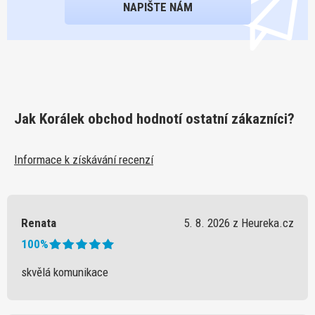
NAPIŠTE NÁM
Jak Korálek obchod hodnotí ostatní zákazníci?
Informace k získávání recenzí
Renata
5. 8. 2026 z Heureka.cz
100%
skvělá komunikace