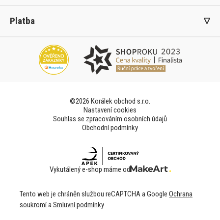
Platba
©2026 Korálek obchod s.r.o.
Nastavení cookies
Souhlas se zpracováním osobních údajů
Obchodní podmínky
Vykutálený e-shop máme od
Tento web je chráněn službou reCAPTCHA a Google
Ochrana
soukromí
a
Smluvní podmínky