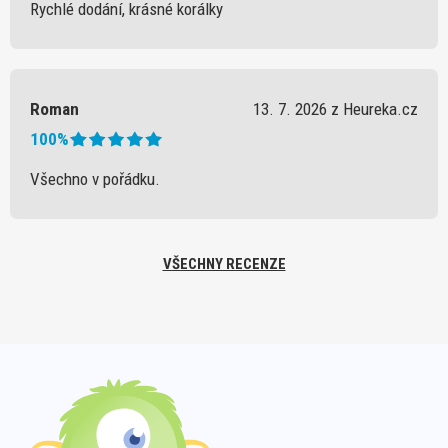
Rychlé dodání, krásné korálky
Roman
13. 7. 2026 z Heureka.cz
100%
Všechno v pořádku.
VŠECHNY RECENZE