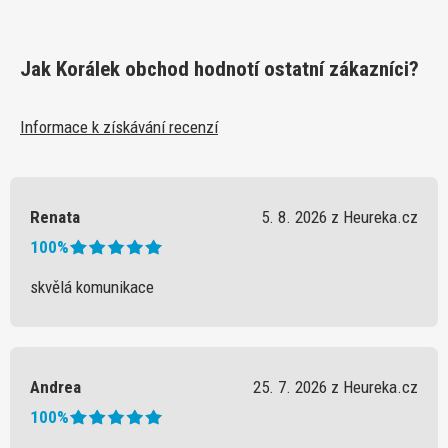
Jak Korálek obchod hodnotí ostatní zákazníci?
Informace k získávání recenzí
Renata
5. 8. 2026 z Heureka.cz
100%
skvělá komunikace
Andrea
25. 7. 2026 z Heureka.cz
100%