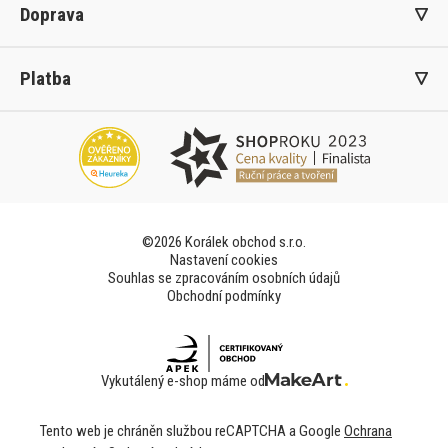
Doprava
Platba
©2026 Korálek obchod s.r.o.
Nastavení cookies
Souhlas se zpracováním osobních údajů
Obchodní podmínky
Vykutálený e-shop máme od
Tento web je chráněn službou reCAPTCHA a Google
Ochrana