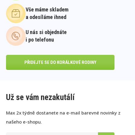
Vše máme skladem
a odesíláme ihned
U nás si objednáte
i po telefonu
PŘIDEJTE SE DO KORÁLKOVÉ RODINY
Už se vám nezakutálí
Max 2x týdně dostanete na e-mail barevné novinky z
našeho e-shopu.