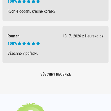
100%
Rychlé dodání, krásné korálky
Roman
13. 7. 2026 z Heureka.cz
100%
Všechno v pořádku.
VŠECHNY RECENZE