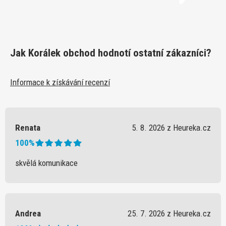
Jak Korálek obchod hodnotí ostatní zákazníci?
Informace k získávání recenzí
Renata
5. 8. 2026 z Heureka.cz
100%
skvělá komunikace
Andrea
25. 7. 2026 z Heureka.cz