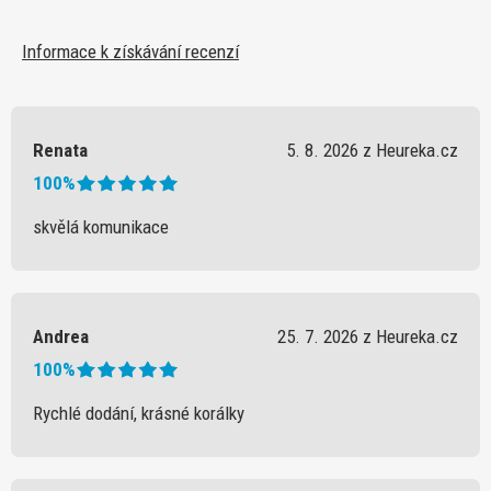
Informace k získávání recenzí
Renata
5. 8. 2026 z Heureka.cz
100%
skvělá komunikace
Andrea
25. 7. 2026 z Heureka.cz
100%
Rychlé dodání, krásné korálky