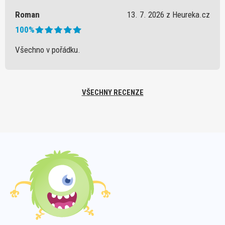
Roman
13. 7. 2026 z Heureka.cz
100%
Všechno v pořádku.
VŠECHNY RECENZE