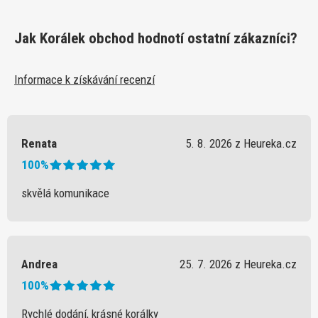
Jak Korálek obchod hodnotí ostatní zákazníci?
Informace k získávání recenzí
Renata
5. 8. 2026 z Heureka.cz
100%
skvělá komunikace
Andrea
25. 7. 2026 z Heureka.cz
100%
Rychlé dodání, krásné korálky