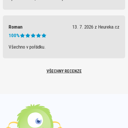
Roman
13. 7. 2026 z Heureka.cz
100%
Všechno v pořádku.
VŠECHNY RECENZE