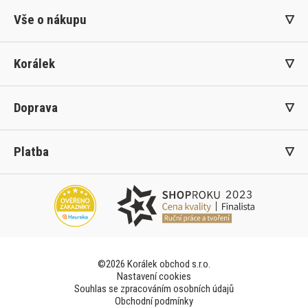
Vše o nákupu
Korálek
Doprava
Platba
©2026 Korálek obchod s.r.o.
Nastavení cookies
Souhlas se zpracováním osobních údajů
Obchodní podmínky