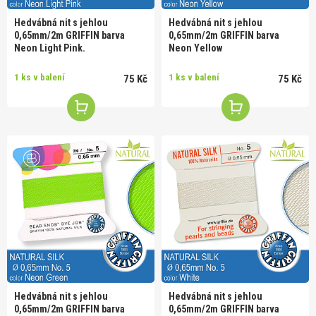
Hedvábná nit s jehlou
Hedvábná nit s jehlou
0,65mm/2m GRIFFIN barva
0,65mm/2m GRIFFIN barva
Neon Light Pink.
Neon Yellow
1 ks v balení
1 ks v balení
75 Kč
75 Kč
Hedvábná nit s jehlou
Hedvábná nit s jehlou
0,65mm/2m GRIFFIN barva
0,65mm/2m GRIFFIN barva