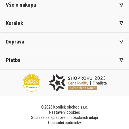
Vše o nákupu
Korálek
Doprava
Platba
©2026 Korálek obchod s.r.o.
Nastavení cookies
Souhlas se zpracováním osobních údajů
Obchodní podmínky