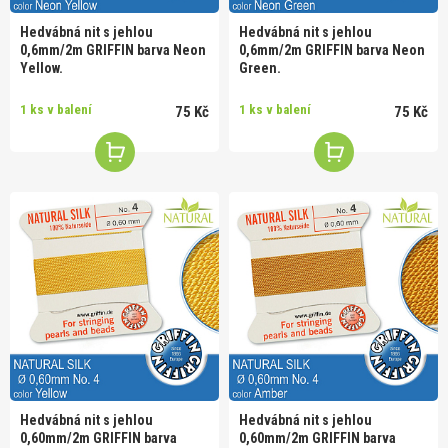
Hedvábná nit s jehlou
Hedvábná nit s jehlou
0,6mm/2m GRIFFIN barva Neon
0,6mm/2m GRIFFIN barva Neon
Yellow.
Green.
1 ks v balení
1 ks v balení
75 Kč
75 Kč
Hedvábná nit s jehlou
Hedvábná nit s jehlou
0,60mm/2m GRIFFIN barva
0,60mm/2m GRIFFIN barva