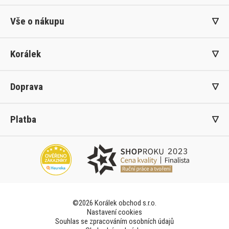
Vše o nákupu
Korálek
Doprava
Platba
©2026 Korálek obchod s.r.o.
Nastavení cookies
Souhlas se zpracováním osobních údajů