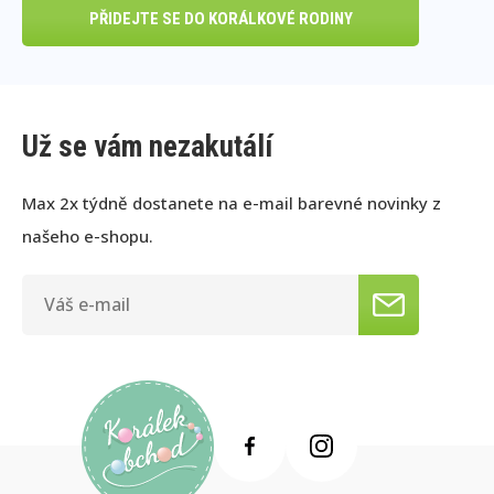
PŘIDEJTE SE DO KORÁLKOVÉ RODINY
Už se vám nezakutálí
Max 2x týdně dostanete na e-mail barevné novinky z
našeho e-shopu.