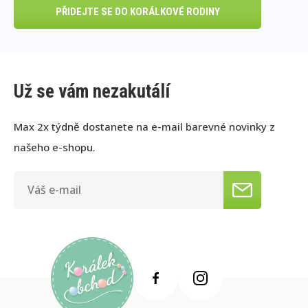
PŘIDEJTE SE DO KORÁLKOVÉ RODINY
Už se vám nezakutálí
Max 2x týdně dostanete na e-mail barevné novinky z
našeho e-shopu.