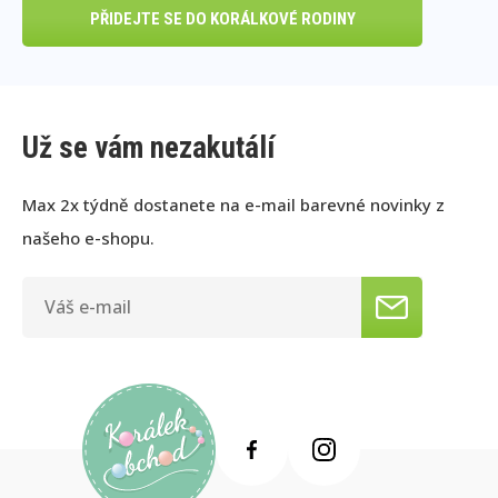
PŘIDEJTE SE DO KORÁLKOVÉ RODINY
Už se vám nezakutálí
Max 2x týdně dostanete na e-mail barevné novinky z
našeho e-shopu.