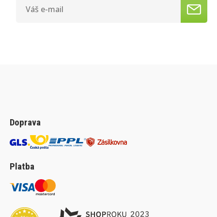
Doprava
Platba