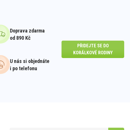
Doprava zdarma
od 890 Kč
PŘIDEJTE SE DO
KORÁLKOVÉ RODINY
U nás si objednáte
i po telefonu