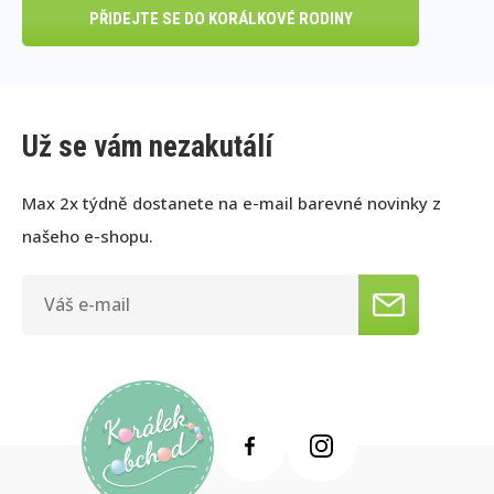
PŘIDEJTE SE DO KORÁLKOVÉ RODINY
Už se vám nezakutálí
Max 2x týdně dostanete na e-mail barevné novinky z
našeho e-shopu.