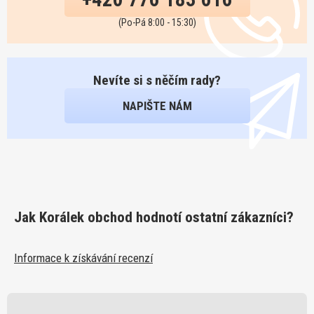
(Po-Pá 8:00 - 15:30)
Nevíte si s něčím rady?
NAPIŠTE NÁM
Jak Korálek obchod hodnotí ostatní zákazníci?
Informace k získávání recenzí