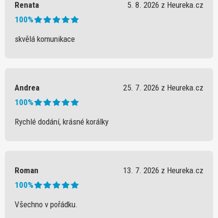
Renata
5. 8. 2026 z Heureka.cz
100%
skvělá komunikace
Andrea
25. 7. 2026 z Heureka.cz
100%
Rychlé dodání, krásné korálky
Roman
13. 7. 2026 z Heureka.cz
100%
Všechno v pořádku.