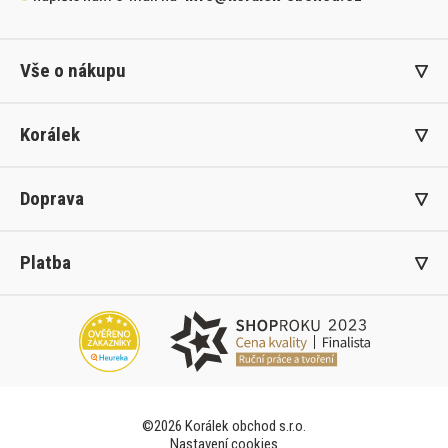
Vše o nákupu
Korálek
Doprava
Platba
©2026 Korálek obchod s.r.o.
Nastavení cookies