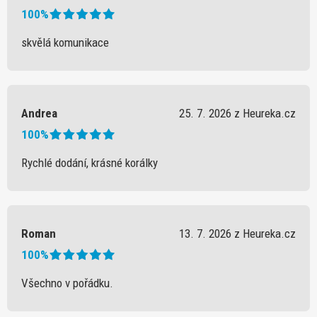
100%
skvělá komunikace
Andrea
25. 7. 2026 z Heureka.cz
100%
Rychlé dodání, krásné korálky
Roman
13. 7. 2026 z Heureka.cz
100%
Všechno v pořádku.