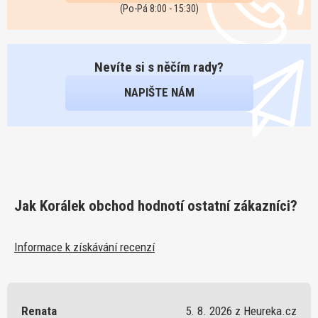
(Po-Pá 8:00 - 15:30)
Nevíte si s něčím rady?
NAPIŠTE NÁM
Jak Korálek obchod hodnotí ostatní zákazníci?
Informace k získávání recenzí
Renata
5. 8. 2026 z Heureka.cz