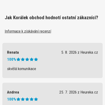
Jak Korálek obchod hodnotí ostatní zákazníci?
Informace k získávání recenzí
Renata
5. 8. 2026 z Heureka.cz
100%
skvělá komunikace
Andrea
25. 7. 2026 z Heureka.cz
100%