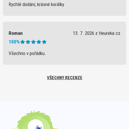
Rychlé dodání, krásné korálky
Roman
13. 7. 2026 z Heureka.cz
100%
Všechno v pořádku.
VŠECHNY RECENZE