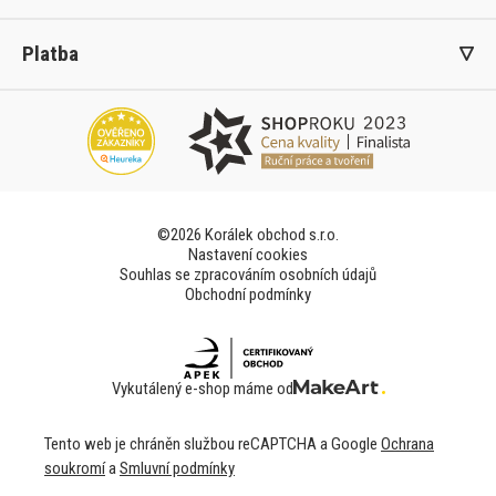
Platba
©2026 Korálek obchod s.r.o.
Nastavení cookies
Souhlas se zpracováním osobních údajů
Obchodní podmínky
Vykutálený e-shop máme od
Tento web je chráněn službou reCAPTCHA a Google
Ochrana
soukromí
a
Smluvní podmínky