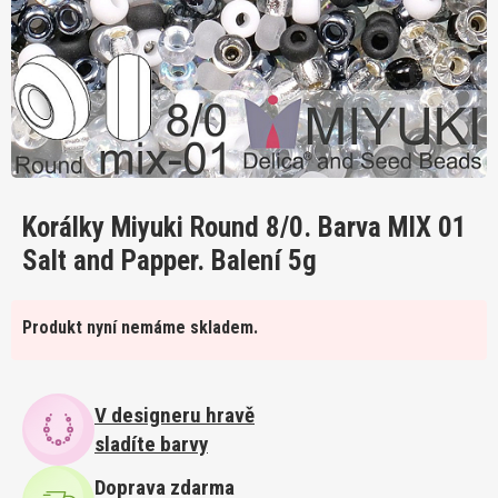
Korálky Miyuki Round 8/0. Barva MIX 01
Salt and Papper. Balení 5g
Produkt nyní nemáme skladem.
V designeru hravě
sladíte barvy
Doprava zdarma