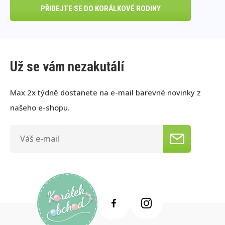
PŘIDEJTE SE DO KORÁLKOVÉ RODINY
Už se vám nezakutálí
Max 2x týdně dostanete na e-mail barevné novinky z
našeho e-shopu.