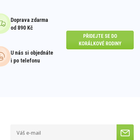
Doprava zdarma
od 890 Kč
PŘIDEJTE SE DO
KORÁLKOVÉ RODINY
U nás si objednáte
i po telefonu