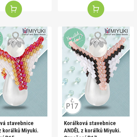
vá stavebnice
Korálková stavebnice
 korálků Miyuki.
ANDĚL z korálků Miyuki.