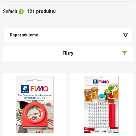
Seřadit
121 produktů
Doporučujeme
Filtry